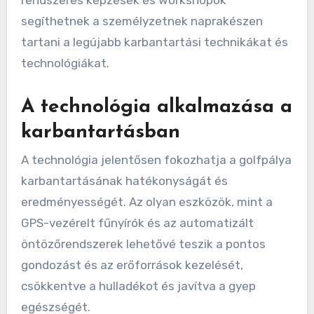
segíthetnek a személyzetnek naprakészen
tartani a legújabb karbantartási technikákat és
technológiákat.
A technológia alkalmazása a
karbantartásban
A technológia jelentősen fokozhatja a golfpálya
karbantartásának hatékonyságát és
eredményességét. Az olyan eszközök, mint a
GPS-vezérelt fűnyírók és az automatizált
öntözőrendszerek lehetővé teszik a pontos
gondozást és az erőforrások kezelését,
csökkentve a hulladékot és javítva a gyep
egészségét.