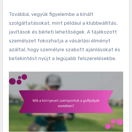
Továbbá, vegyük figyelembe a kínált
szolgáltatásokat, mint például a klubbeállítás,
javítások és bérleti lehetőségek. A tájékozott
személyzet fokozhatja a vásárlási élményt
azáltal, hogy személyre szabott ajánlásokat és
betekintést nyújt a legújabb felszerelésekbe.