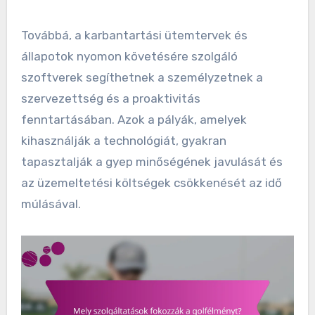
Továbbá, a karbantartási ütemtervek és
állapotok nyomon követésére szolgáló
szoftverek segíthetnek a személyzetnek a
szervezettség és a proaktivitás
fenntartásában. Azok a pályák, amelyek
kihasználják a technológiát, gyakran
tapasztalják a gyep minőségének javulását és
az üzemeltetési költségek csökkenését az idő
múlásával.