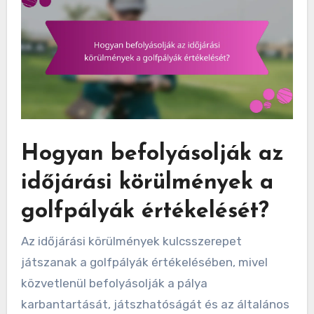
Hogyan befolyásolják az
időjárási körülmények a
golfpályák értékelését?
Az időjárási körülmények kulcsszerepet
játszanak a golfpályák értékelésében, mivel
közvetlenül befolyásolják a pálya
karbantartását, játszhatóságát és az általános