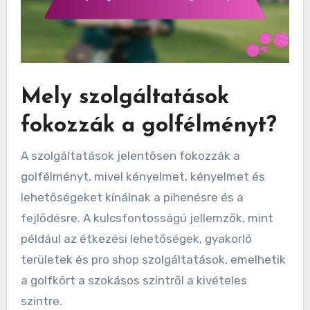
Mely szolgáltatások
fokozzák a golfélményt?
A szolgáltatások jelentősen fokozzák a
golfélményt, mivel kényelmet, kényelmet és
lehetőségeket kínálnak a pihenésre és a
fejlődésre. A kulcsfontosságú jellemzők, mint
például az étkezési lehetőségek, gyakorló
területek és pro shop szolgáltatások, emelhetik
a golfkört a szokásos szintről a kivételes
szintre.