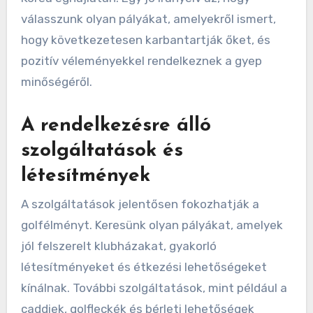
válasszunk olyan pályákat, amelyekről ismert,
hogy következetesen karbantartják őket, és
pozitív véleményekkel rendelkeznek a gyep
minőségéről.
A rendelkezésre álló
szolgáltatások és
létesítmények
A szolgáltatások jelentősen fokozhatják a
golfélményt. Keresünk olyan pályákat, amelyek
jól felszerelt klubházakat, gyakorló
létesítményeket és étkezési lehetőségeket
kínálnak. További szolgáltatások, mint például a
caddiek, golfleckék és bérleti lehetőségek