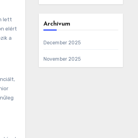
 lett
Archívum
n elért
zik a
December 2025
November 2025
ciált,
nior
ínűleg