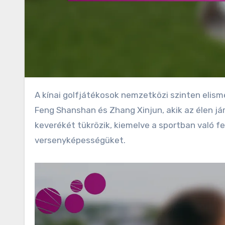
A kínai golfjátékosok nemzetközi szinten elismerést nyertek, olyan kiemelkedő alakokkal, mint Li Haotong,
Feng Shanshan és Zhang Xinjun, akik az élen já
keverékét tükrözik, kiemelve a sportban való f
versenyképességüket.