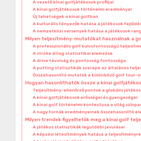
A vezető kínai golfjátékosok profiljai
A kínai golfjátékosok történelmi eredményei
Új tehetségek a kínai golfban
A kulturális tényezők hatása a játékosok fejlődé
A nemzetközi versenyek hatása a játékosok ran
Milyen teljesítmény-mutatókat használnak a go
A professzionális golf kulcsfontosságú teljesít
A stroke átlag statisztikai elemzése
A drive távolság és pontosság fontossága
A putting statisztikák szerepe az általános tel
Összehasonlító mutatók a különböző golf tour-o
Hogyan hasonlíthatók össze a kínai golfjátéko
Teljesítmény-ellenőrző pontok a globális játék
A kínai golfjátékosok erősségei és gyengeségei
A kínai golf történelmi kontextusa a világ színp
A nagy tornák eredményeinek összehasonlító e
Milyen trendek figyelhetők meg a kínai golf te
A játékos statisztikák legutóbbi javulásai
A képzési létesítmények hatása a teljesítményr