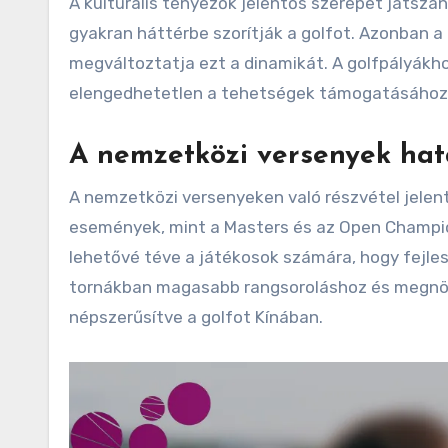
A kulturális tényezők jelentős szerepet játsz
gyakran háttérbe szorítják a golfot. Azonban a
megváltoztatja ezt a dinamikát. A golfpályák
elengedhetetlen a tehetségek támogatásához 
A nemzetközi versenyek hat
A nemzetközi versenyeken való részvétel jelent
események, mint a Masters és az Open Champio
lehetővé téve a játékosok számára, hogy fejles
tornákban magasabb rangsoroláshoz és megnöv
népszerűsítve a golfot Kínában.