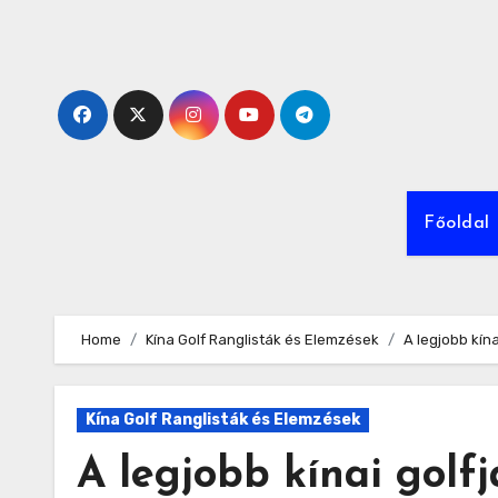
Skip
to
content
Főoldal
Home
Kína Golf Ranglisták és Elemzések
A legjobb kín
Kína Golf Ranglisták és Elemzések
A legjobb kínai golf