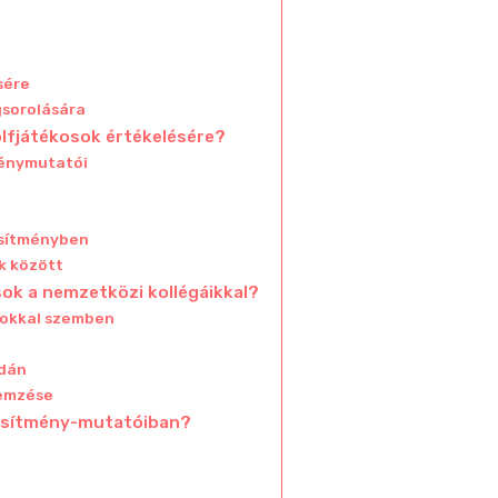
sére
gsorolására
lfjátékosok értékelésére?
ménymutatói
jesítményben
k között
sok a nemzetközi kollégáikkal?
osokkal szemben
adán
lemzése
ljesítmény-mutatóiban?
e