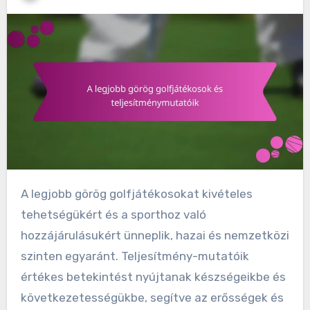
A legjobb görög golfjátékosokat kivételes
tehetségükért és a sporthoz való
hozzájárulásukért ünneplik, hazai és nemzetközi
szinten egyaránt. Teljesítmény-mutatóik
értékes betekintést nyújtanak készségeikbe és
következetességükbe, segítve az erősségek és