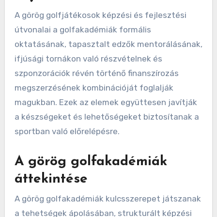
A görög golfjátékosok képzési és fejlesztési
útvonalai a golfakadémiák formális
oktatásának, tapasztalt edzők mentorálásának,
ifjúsági tornákon való részvételnek és
szponzorációk révén történő finanszírozás
megszerzésének kombinációját foglalják
magukban. Ezek az elemek együttesen javítják
a készségeket és lehetőségeket biztosítanak a
sportban való előrelépésre.
A görög golfakadémiák
áttekintése
A görög golfakadémiák kulcsszerepet játszanak
a tehetségek ápolásában, strukturált képzési