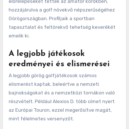
előrelépéseket tettek az amatőr körökben,
hozzájárulva a golf növekvő népszerűségéhez
Görögországban. Profiljaik a sportban
tapasztalat és feltörekvő tehetség keverékét
emelik ki.
A legjobb játékosok
eredményei és elismerései
A legjobb görög golfjátékosok számos
elismerést kaptak, beleértve a nemzeti
bajnokságokat és a nemzetközi tornákon való
részvételt. Például Alexios D. több címet nyert
az Európai Touron, ezzel megerősítve magát,
mint félelmetes versenyzőt.