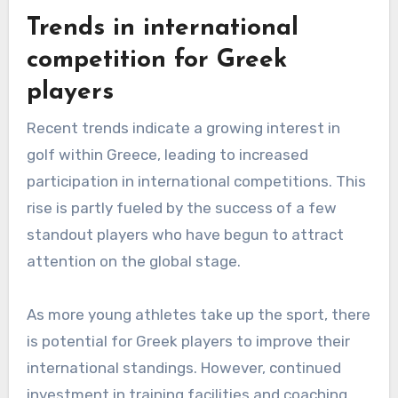
Trends in international
competition for Greek
players
Recent trends indicate a growing interest in
golf within Greece, leading to increased
participation in international competitions. This
rise is partly fueled by the success of a few
standout players who have begun to attract
attention on the global stage.
As more young athletes take up the sport, there
is potential for Greek players to improve their
international standings. However, continued
investment in training facilities and coaching