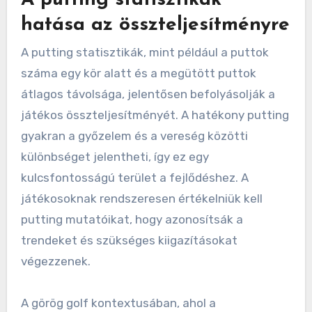
hatása az összteljesítményre
A putting statisztikák, mint például a puttok
száma egy kör alatt és a megütött puttok
átlagos távolsága, jelentősen befolyásolják a
játékos összteljesítményét. A hatékony putting
gyakran a győzelem és a vereség közötti
különbséget jelentheti, így ez egy
kulcsfontosságú terület a fejlődéshez. A
játékosoknak rendszeresen értékelniük kell
putting mutatóikat, hogy azonosítsák a
trendeket és szükséges kiigazításokat
végezzenek.
A görög golf kontextusában, ahol a