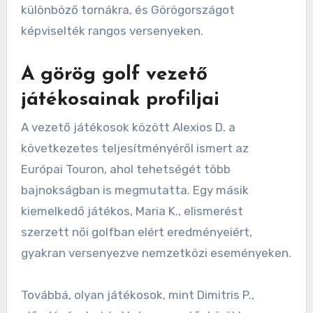
különböző tornákra, és Görögországot
képviselték rangos versenyeken.
A görög golf vezető
játékosainak profiljai
A vezető játékosok között Alexios D. a
következetes teljesítményéről ismert az
Európai Touron, ahol tehetségét több
bajnokságban is megmutatta. Egy másik
kiemelkedő játékos, Maria K., elismerést
szerzett női golfban elért eredményeiért,
gyakran versenyezve nemzetközi eseményeken.
Továbbá, olyan játékosok, mint Dimitris P.,