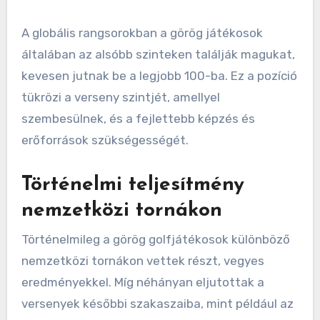
A globális rangsorokban a görög játékosok
általában az alsóbb szinteken találják magukat,
kevesen jutnak be a legjobb 100-ba. Ez a pozíció
tükrözi a verseny szintjét, amellyel
szembesülnek, és a fejlettebb képzés és
erőforrások szükségességét.
Történelmi teljesítmény
nemzetközi tornákon
Történelmileg a görög golfjátékosok különböző
nemzetközi tornákon vettek részt, vegyes
eredményekkel. Míg néhányan eljutottak a
versenyek későbbi szakaszaiba, mint például az