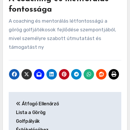
fontossága
A coaching és mentorálás létfontosságú a
görög golfjátékosok fejlődése szempontjából,
mivel személyre szabott útmutatást és
támogatást ny
Post
Átfogó Ellenőrző
navigation
Lista a Görög
Golfpályák
Értékeléséhez