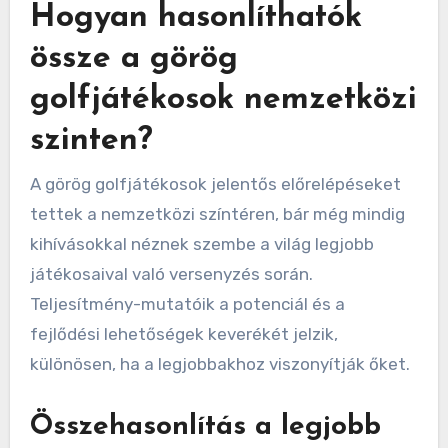
Hogyan hasonlíthatók
össze a görög
golfjátékosok nemzetközi
szinten?
A görög golfjátékosok jelentős előrelépéseket
tettek a nemzetközi színtéren, bár még mindig
kihívásokkal néznek szembe a világ legjobb
játékosaival való versenyzés során.
Teljesítmény-mutatóik a potenciál és a
fejlődési lehetőségek keverékét jelzik,
különösen, ha a legjobbakhoz viszonyítják őket.
Összehasonlítás a legjobb