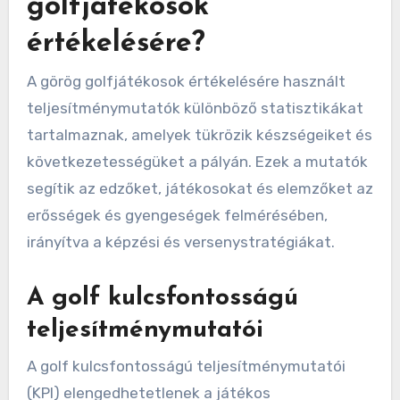
golfjátékosok
értékelésére?
A görög golfjátékosok értékelésére használt
teljesítménymutatók különböző statisztikákat
tartalmaznak, amelyek tükrözik készségeiket és
következetességüket a pályán. Ezek a mutatók
segítik az edzőket, játékosokat és elemzőket az
erősségek és gyengeségek felmérésében,
irányítva a képzési és versenystratégiákat.
A golf kulcsfontosságú
teljesítménymutatói
A golf kulcsfontosságú teljesítménymutatói
(KPI) elengedhetetlenek a játékos