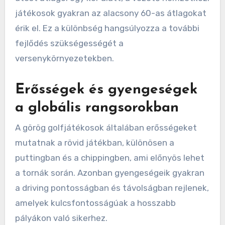
játékosok gyakran az alacsony 60-as átlagokat
érik el. Ez a különbség hangsúlyozza a további
fejlődés szükségességét a
versenykörnyezetekben.
Erősségek és gyengeségek
a globális rangsorokban
A görög golfjátékosok általában erősségeket
mutatnak a rövid játékban, különösen a
puttingban és a chippingben, ami előnyös lehet
a tornák során. Azonban gyengeségeik gyakran
a driving pontosságban és távolságban rejlenek,
amelyek kulcsfontosságúak a hosszabb
pályákon való sikerhez.