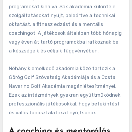
programokat kínálva. Sok akadémia különféle
szolgáltatásokat nyújt, beleértve a technikai
oktatást, a fitnesz edzést és a mentális
coachingot. A játékosok általában több hónapig
vagy éven át tartó programokba iratkoznak be,
a készségeik és céljaik függvényében.
Néhány kiemelkedő akadémia közé tartozik a
Görög Golf Szövetség Akadémiája és a Costa
Navarino Golf Akadémia magánlétesítményei.
Ezek az intézmények gyakran együttműködnek
professzionális játékosokkal, hogy betekintést
és valós tapasztalatokat nyújtsanak.
A coaching és mentorálás