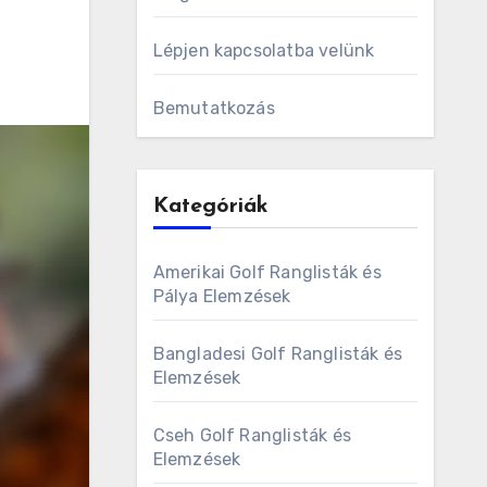
Lépjen kapcsolatba velünk
Bemutatkozás
Kategóriák
Amerikai Golf Ranglisták és
Pálya Elemzések
Bangladesi Golf Ranglisták és
Elemzések
Cseh Golf Ranglisták és
Elemzések