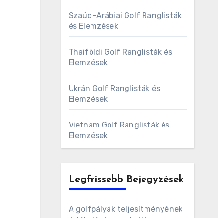
Szaúd-Arábiai Golf Ranglisták
és Elemzések
Thaiföldi Golf Ranglisták és
Elemzések
Ukrán Golf Ranglisták és
Elemzések
Vietnam Golf Ranglisták és
Elemzések
Legfrissebb Bejegyzések
A golfpályák teljesítményének