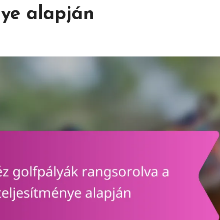
nye alapján