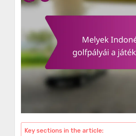
Key sections in the article: