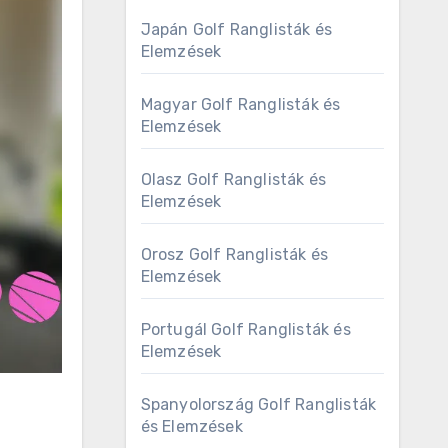
Japán Golf Ranglisták és
Elemzések
Magyar Golf Ranglisták és
Elemzések
Olasz Golf Ranglisták és
Elemzések
Orosz Golf Ranglisták és
Elemzések
Portugál Golf Ranglisták és
Elemzések
Spanyolország Golf Ranglisták
és Elemzések