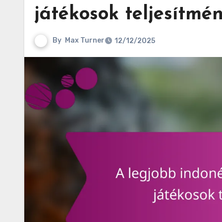
játékosok teljesítmé
By
Max Turner
12/12/2025