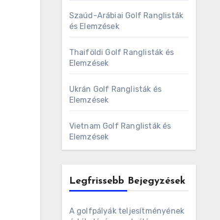
Szaúd-Arábiai Golf Ranglisták
és Elemzések
Thaiföldi Golf Ranglisták és
Elemzések
Ukrán Golf Ranglisták és
Elemzések
Vietnam Golf Ranglisták és
Elemzések
Legfrissebb Bejegyzések
A golfpályák teljesítményének