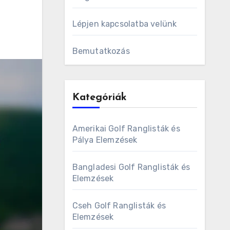
Lépjen kapcsolatba velünk
Bemutatkozás
Kategóriák
Amerikai Golf Ranglisták és
Pálya Elemzések
Bangladesi Golf Ranglisták és
Elemzések
Cseh Golf Ranglisták és
Elemzések