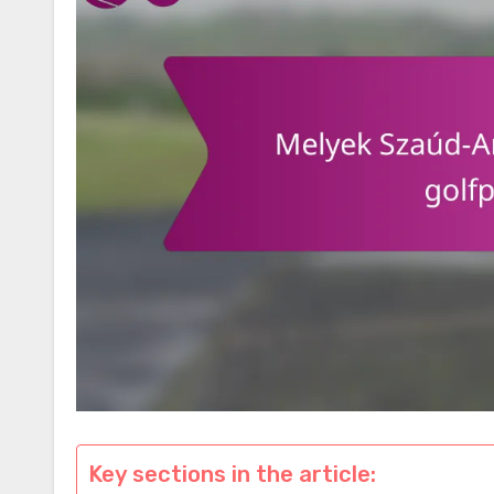
Key sections in the article: