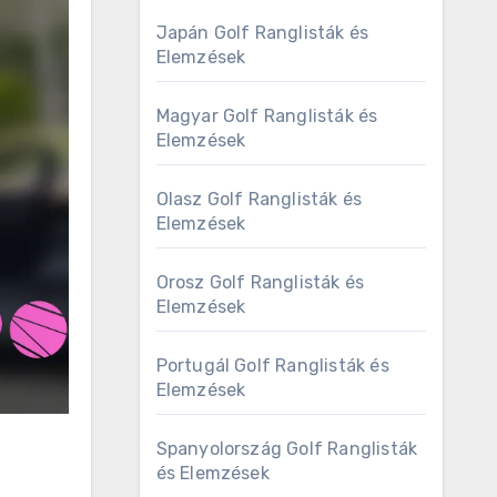
Japán Golf Ranglisták és
Elemzések
Magyar Golf Ranglisták és
Elemzések
Olasz Golf Ranglisták és
Elemzések
Orosz Golf Ranglisták és
Elemzések
Portugál Golf Ranglisták és
Elemzések
Spanyolország Golf Ranglisták
és Elemzések